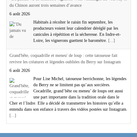
du Chinon auront trois semaines d’avance
6 août 2026
Habitués à récolter le raisin fin septembre, les
producteurs voient leur calendrier déréglé par les
canicules à répétition et la sécheresse. En Indre-et-
Loire, les vignerons guettent le baromètre.
[...]
Grand'bête, coquadrille et meneu' de loup : cette tatoueuse fait
revivre les créatures et légendes oubliées du Berry sur Instagram
6 août 2026
Pour Lise Michel, tatoueuse berrichonne, les légendes
du Berry ne se limitent pas qu’aux sorcières.
Cocadrille, grand’bête ou meneu’ de loups ont aussi
une part importante dans la tradition orale dans le
Cher et l’Indre. Elle a décidé de transmettre les histoires qu’elle a
entendu dans son enfance à travers des vidéos postées sur Instagram.
[...]