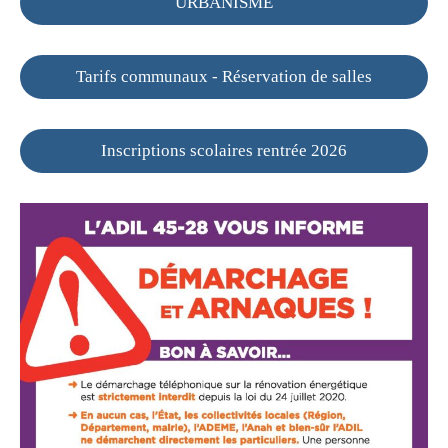
URBANISME
Tarifs communaux - Réservation de salles
Inscriptions scolaires rentrée 2026