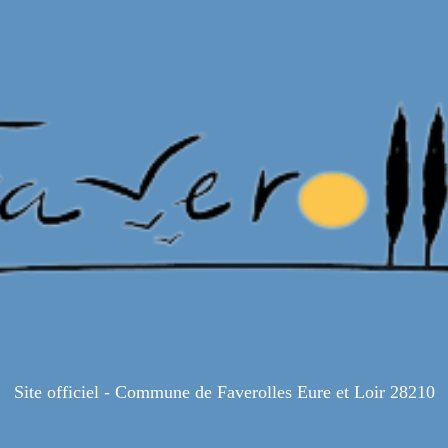
Site officiel - Commune de Faverolles Eure et Loir 28210