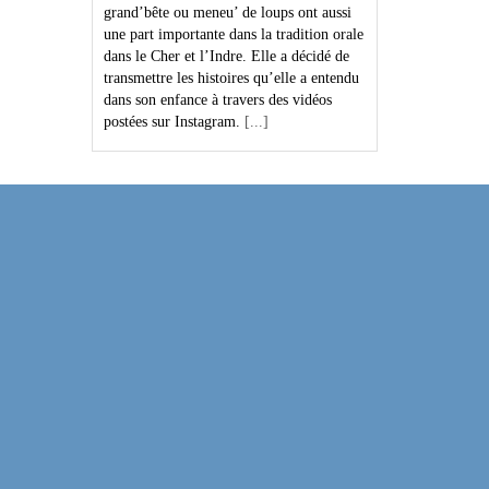
grand’bête ou meneu’ de loups ont aussi
une part importante dans la tradition orale
dans le Cher et l’Indre. Elle a décidé de
transmettre les histoires qu’elle a entendu
dans son enfance à travers des vidéos
postées sur Instagram.
[...]