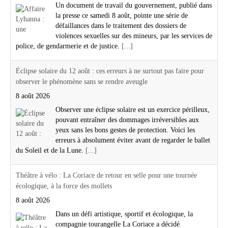
Un document de travail du gouvernement, publié dans
la presse ce samedi 8 août, pointe une série de
défaillances dans le traitement des dossiers de
violences sexuelles sur des mineurs, par les services de
police, de gendarmerie et de justice.
[...]
Éclipse solaire du 12 août : ces erreurs à ne surtout pas faire pour
observer le phénomène sans se rendre aveugle
8 août 2026
Observer une éclipse solaire est un exercice périlleux,
pouvant entraîner des dommages irréversibles aux
yeux sans les bons gestes de protection. Voici les
erreurs à absolument éviter avant de regarder le ballet
du Soleil et de la Lune.
[...]
Théâtre à vélo : La Coriace de retour en selle pour une tournée
écologique, à la force des mollets
8 août 2026
Dans un défi artistique, sportif et écologique, la
compagnie tourangelle La Coriace a décidé