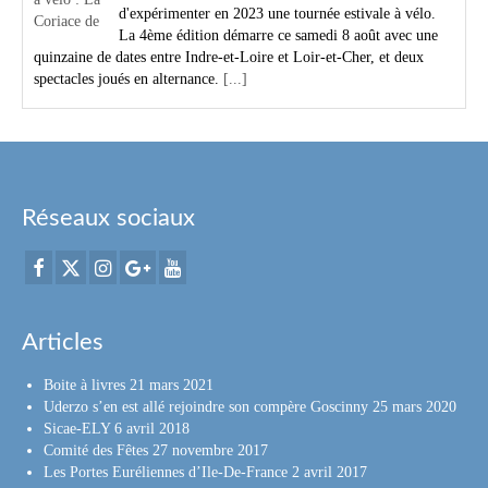
d'expérimenter en 2023 une tournée estivale à vélo.
La 4ème édition démarre ce samedi 8 août avec une
quinzaine de dates entre Indre-et-Loire et Loir-et-Cher, et deux
spectacles joués en alternance.
[...]
Réseaux sociaux
Articles
Boite à livres
21 mars 2021
Uderzo s’en est allé rejoindre son compère Goscinny
25 mars 2020
Sicae-ELY
6 avril 2018
Comité des Fêtes
27 novembre 2017
Les Portes Euréliennes d’Ile-De-France
2 avril 2017