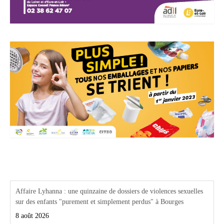
Actualités Région Centre val de loire
Affaire Lyhanna : une quinzaine de dossiers de violences sexuelles
sur des enfants "purement et simplement perdus" à Bourges
8 août 2026