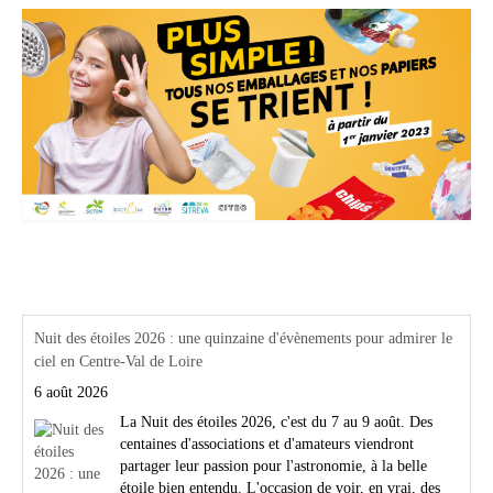
Actualités Région Centre val de loire
Nuit des étoiles 2026 : une quinzaine d'évènements pour admirer le
ciel en Centre-Val de Loire
6 août 2026
La Nuit des étoiles 2026, c'est du 7 au 9 août. Des
centaines d'associations et d'amateurs viendront
partager leur passion pour l'astronomie, à la belle
étoile bien entendu. L'occasion de voir, en vrai, des