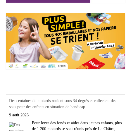
Actualités Région Centre val de loire
Des centaines de motards roulent sous 34 degrés et collectent des
sous pour des enfants en situation de handicap
9 août 2026
Pour lever des fonds et aider deux jeunes enfants, plus
de 1 200 motards se sont réunis près de La Châtre,