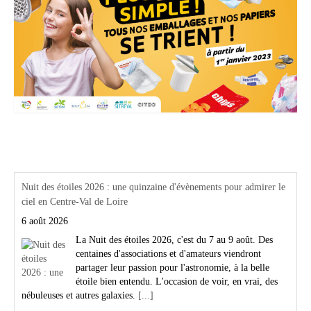
Actualités Région Centre val de loire
Nuit des étoiles 2026 : une quinzaine d'évènements pour admirer le
ciel en Centre-Val de Loire
6 août 2026
La Nuit des étoiles 2026, c'est du 7 au 9 août. Des
centaines d'associations et d'amateurs viendront
partager leur passion pour l'astronomie, à la belle
étoile bien entendu. L'occasion de voir, en vrai, des
nébuleuses et autres galaxies.
[...]