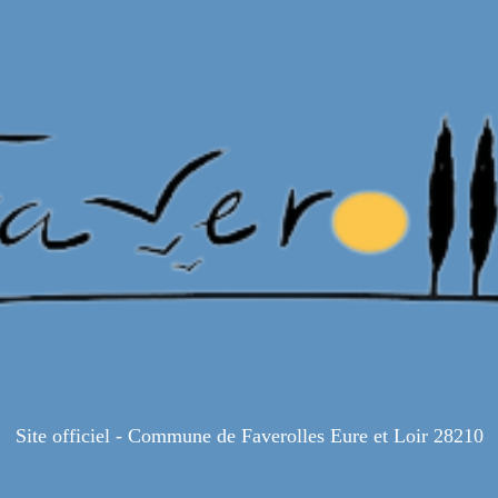
Site officiel - Commune de Faverolles Eure et Loir 28210