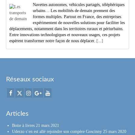
Navettes autonomes, véhicules partagés, téléphériques
urbains… Les mobilités de demain prennent des
formes multiples. Partout en France, des entreprises
expérimentent de nouvelles solutions pour faciliter les
déplacements, notamment dans les territoires ruraux et périurbains.
Entre innovations technologiques et nouveaux usages, ces projets
espèrent transformer notre façon de nous déplacer.
[...]
Réseaux sociaux
Articles
Boite à livres
21 mars 2021
Uderzo s’en est allé rejoindre son compère Goscinny
25 mars 2020