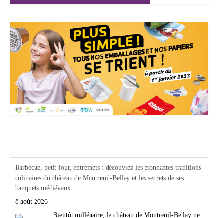
Actualités Région Centre val de loire
Barbecue, petit four, entremets : découvrez les étonnantes traditions
culinaires du château de Montreuil-Bellay et les secrets de ses
banquets médiévaux
8 août 2026
Bientôt millénaire, le château de Montreuil-Bellay ne