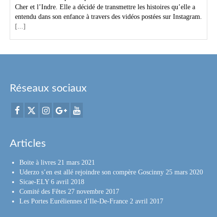
Cher et l’Indre. Elle a décidé de transmettre les histoires qu’elle a
entendu dans son enfance à travers des vidéos postées sur Instagram.
[...]
Réseaux sociaux
Articles
Boite à livres
21 mars 2021
Uderzo s’en est allé rejoindre son compère Goscinny
25 mars 2020
Sicae-ELY
6 avril 2018
Comité des Fêtes
27 novembre 2017
Les Portes Euréliennes d’Ile-De-France
2 avril 2017