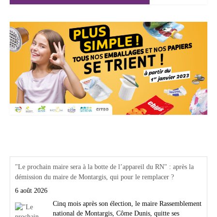
Actualités Région Centre val de loire
"Le prochain maire sera à la botte de l’appareil du RN" : après la
démission du maire de Montargis, qui pour le remplacer ?
6 août 2026
Cinq mois après son élection, le maire Rassemblement
national de Montargis, Côme Dunis, quitte ses