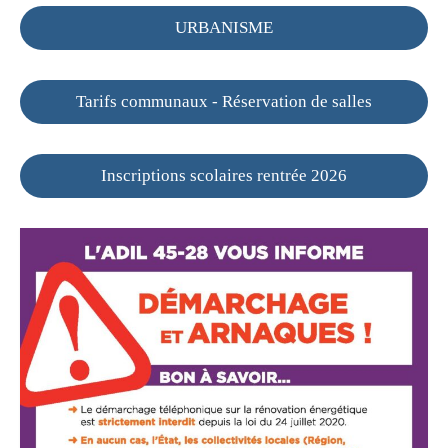
URBANISME
Tarifs communaux - Réservation de salles
Inscriptions scolaires rentrée 2026