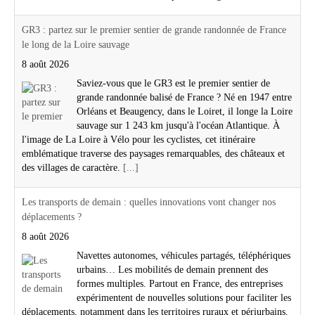
GR3 : partez sur le premier sentier de grande randonnée de France
le long de la Loire sauvage
8 août 2026
Saviez-vous que le GR3 est le premier sentier de
grande randonnée balisé de France ? Né en 1947 entre
Orléans et Beaugency, dans le Loiret, il longe la Loire
sauvage sur 1 243 km jusqu'à l'océan Atlantique. À
l'image de La Loire à Vélo pour les cyclistes, cet itinéraire
emblématique traverse des paysages remarquables, des châteaux et
des villages de caractère.
[...]
Les transports de demain : quelles innovations vont changer nos
déplacements ?
8 août 2026
Navettes autonomes, véhicules partagés, téléphériques
urbains… Les mobilités de demain prennent des
formes multiples. Partout en France, des entreprises
expérimentent de nouvelles solutions pour faciliter les
déplacements, notamment dans les territoires ruraux et périurbains.