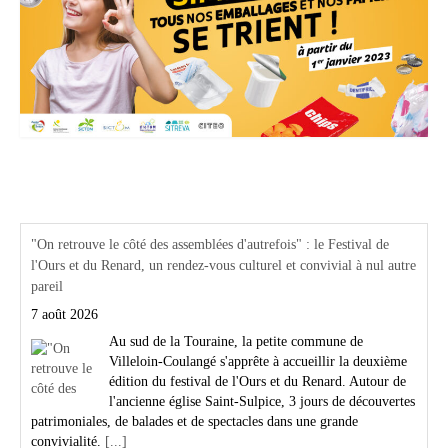
Actualités Région Centre val de loire
"On retrouve le côté des assemblées d'autrefois" : le Festival de
l'Ours et du Renard, un rendez-vous culturel et convivial à nul autre
pareil
7 août 2026
Au sud de la Touraine, la petite commune de
Villeloin-Coulangé s'apprête à accueillir la deuxième
édition du festival de l'Ours et du Renard. Autour de
l'ancienne église Saint-Sulpice, 3 jours de découvertes
patrimoniales, de balades et de spectacles dans une grande
convivialité.
[...]