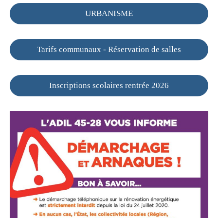
URBANISME
Tarifs communaux - Réservation de salles
Inscriptions scolaires rentrée 2026