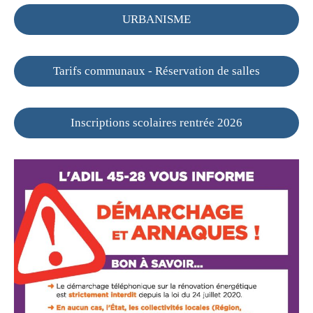
URBANISME
Tarifs communaux - Réservation de salles
Inscriptions scolaires rentrée 2026