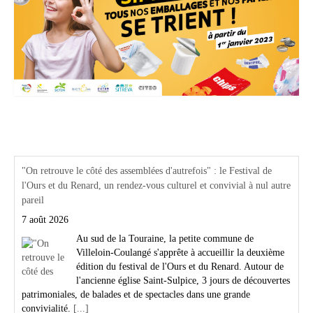
Actualités Région Centre val de loire
"On retrouve le côté des assemblées d'autrefois" : le Festival de
l'Ours et du Renard, un rendez-vous culturel et convivial à nul autre
pareil
7 août 2026
Au sud de la Touraine, la petite commune de
Villeloin-Coulangé s'apprête à accueillir la deuxième
édition du festival de l'Ours et du Renard. Autour de
l'ancienne église Saint-Sulpice, 3 jours de découvertes
patrimoniales, de balades et de spectacles dans une grande
convivialité.
[...]