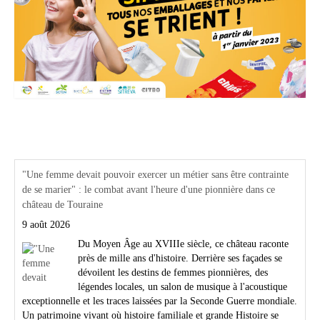
Actualités Région Centre val de loire
"Une femme devait pouvoir exercer un métier sans être contrainte
de se marier" : le combat avant l'heure d'une pionnière dans ce
château de Touraine
9 août 2026
Du Moyen Âge au XVIIIe siècle, ce château raconte
près de mille ans d'histoire. Derrière ses façades se
dévoilent les destins de femmes pionnières, des
légendes locales, un salon de musique à l'acoustique
exceptionnelle et les traces laissées par la Seconde Guerre mondiale.
Un patrimoine vivant où histoire familiale et grande Histoire se