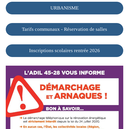
URBANISME
Tarifs communaux - Réservation de salles
Inscriptions scolaires rentrée 2026