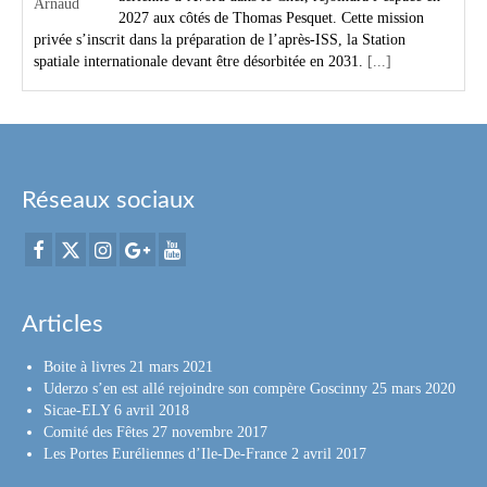
2027 aux côtés de Thomas Pesquet. Cette mission
privée s’inscrit dans la préparation de l’après-ISS, la Station
spatiale internationale devant être désorbitée en 2031.
[...]
Réseaux sociaux
Articles
Boite à livres
21 mars 2021
Uderzo s’en est allé rejoindre son compère Goscinny
25 mars 2020
Sicae-ELY
6 avril 2018
Comité des Fêtes
27 novembre 2017
Les Portes Euréliennes d’Ile-De-France
2 avril 2017