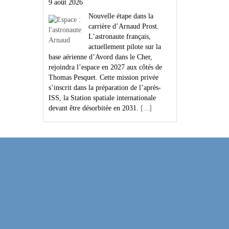
9 août 2026
Nouvelle étape dans la
carrière d’Arnaud Prost.
L’astronaute français,
actuellement pilote sur la
base aérienne d’Avord dans le Cher,
rejoindra l’espace en 2027 aux côtés de
Thomas Pesquet. Cette mission privée
s’inscrit dans la préparation de l’après-
ISS, la Station spatiale internationale
devant être désorbitée en 2031.
[...]