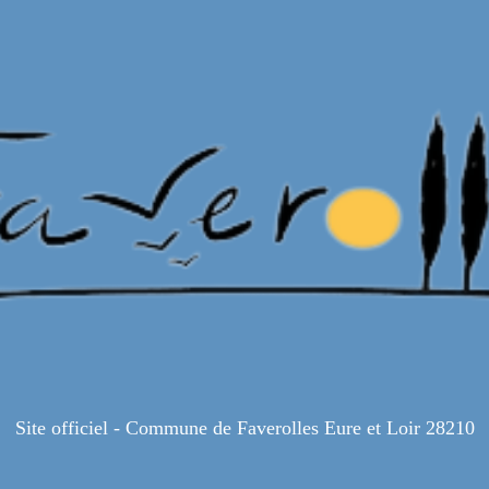
Site officiel - Commune de Faverolles Eure et Loir 28210