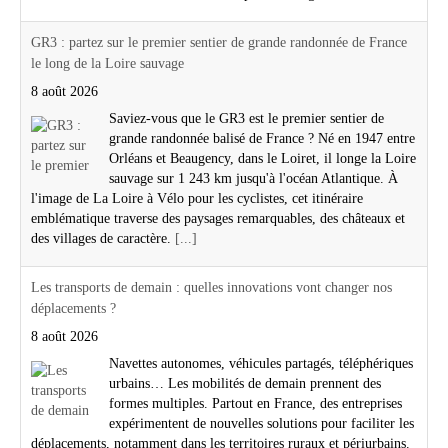
GR3 : partez sur le premier sentier de grande randonnée de France
le long de la Loire sauvage
8 août 2026
Saviez-vous que le GR3 est le premier sentier de
grande randonnée balisé de France ? Né en 1947 entre
Orléans et Beaugency, dans le Loiret, il longe la Loire
sauvage sur 1 243 km jusqu'à l'océan Atlantique. À
l'image de La Loire à Vélo pour les cyclistes, cet itinéraire
emblématique traverse des paysages remarquables, des châteaux et
des villages de caractère.
[...]
Les transports de demain : quelles innovations vont changer nos
déplacements ?
8 août 2026
Navettes autonomes, véhicules partagés, téléphériques
urbains… Les mobilités de demain prennent des
formes multiples. Partout en France, des entreprises
expérimentent de nouvelles solutions pour faciliter les
déplacements, notamment dans les territoires ruraux et périurbains.