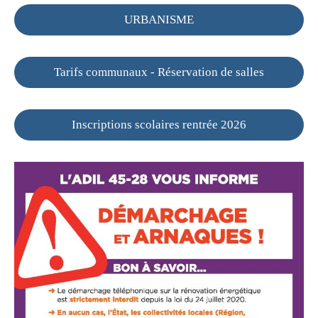
URBANISME
Tarifs communaux - Réservation de salles
Inscriptions scolaires rentrée 2026