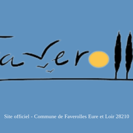
Site officiel - Commune de Faverolles Eure et Loir 28210