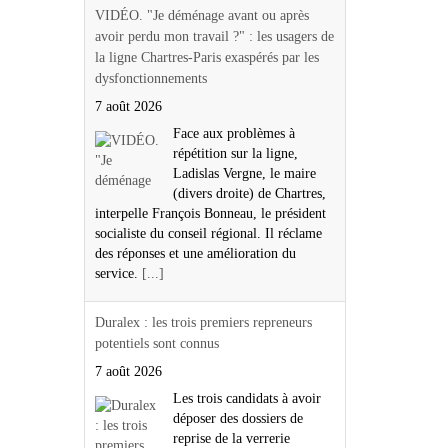
VIDÉO. "Je déménage avant ou après
avoir perdu mon travail ?" : les usagers de
la ligne Chartres-Paris exaspérés par les
dysfonctionnements
7 août 2026
Face aux problèmes à
répétition sur la ligne,
Ladislas Vergne, le maire
(divers droite) de Chartres,
interpelle François Bonneau, le président
socialiste du conseil régional. Il réclame
des réponses et une amélioration du
service.
[...]
Duralex : les trois premiers repreneurs
potentiels sont connus
7 août 2026
Les trois candidats à avoir
déposer des dossiers de
reprise de la verrerie