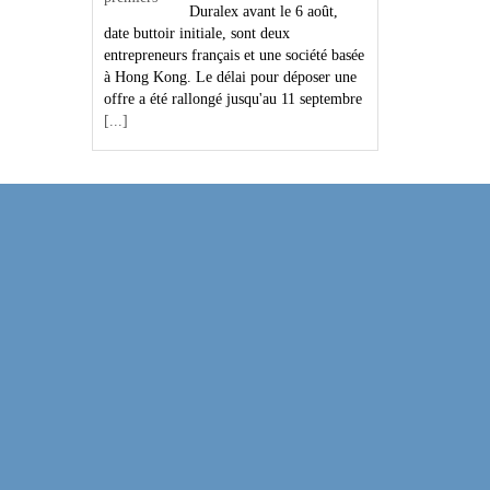
Duralex avant le 6 août,
date buttoir initiale, sont deux
entrepreneurs français et une société basée
à Hong Kong. Le délai pour déposer une
offre a été rallongé jusqu'au 11 septembre
[...]