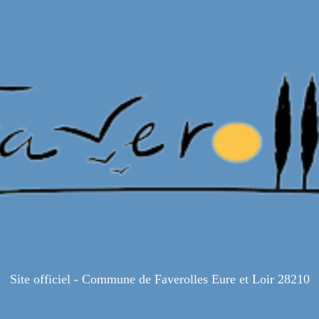
Site officiel - Commune de Faverolles Eure et Loir 28210