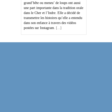
grand’bête ou meneu’ de loups ont aussi
une part importante dans la tradition orale
dans le Cher et l’Indre. Elle a décidé de
transmettre les histoires qu’elle a entendu
dans son enfance à travers des vidéos
postées sur Instagram.
[...]