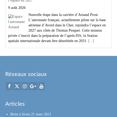
l’espace en 2027
9 août 2026
Nouvelle étape dans la carrière d’Arnaud Prost.
L’astronaute français, actuellement pilote sur la base
aérienne d’Avord dans le Cher, rejoindra l’espace en
2027 aux côtés de Thomas Pesquet. Cette mission
privée s’inscrit dans la préparation de l’après-ISS, la Station
spatiale internationale devant être désorbitée en 2031.
[...]
Réseaux sociaux
Articles
Boite à livres
21 mars 2021