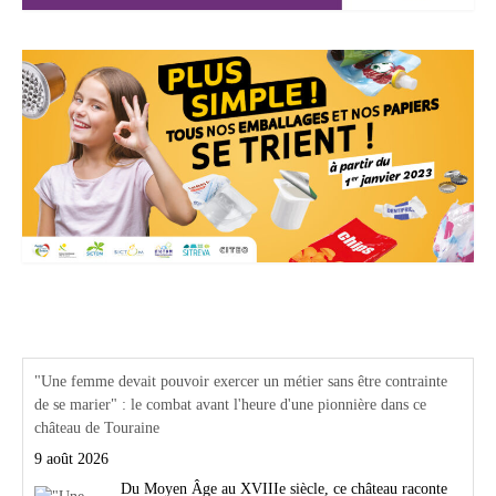
Actualités Région Centre val de loire
"Une femme devait pouvoir exercer un métier sans être contrainte
de se marier" : le combat avant l'heure d'une pionnière dans ce
château de Touraine
9 août 2026
Du Moyen Âge au XVIIIe siècle, ce château raconte