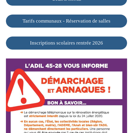
Tarifs communaux - Réservation de salles
Inscriptions scolaires rentrée 2026