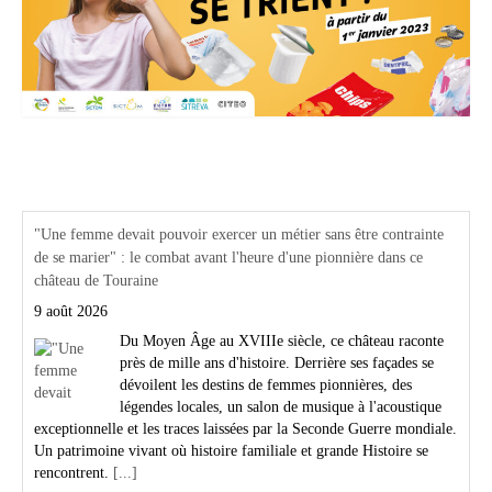
Actualités Région Centre val de loire
"Une femme devait pouvoir exercer un métier sans être contrainte
de se marier" : le combat avant l'heure d'une pionnière dans ce
château de Touraine
9 août 2026
Du Moyen Âge au XVIIIe siècle, ce château raconte
près de mille ans d'histoire. Derrière ses façades se
dévoilent les destins de femmes pionnières, des
légendes locales, un salon de musique à l'acoustique
exceptionnelle et les traces laissées par la Seconde Guerre mondiale.
Un patrimoine vivant où histoire familiale et grande Histoire se
rencontrent.
[...]