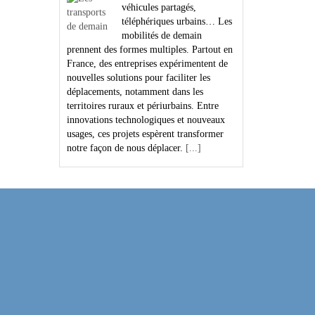
véhicules partagés,
téléphériques urbains… Les
mobilités de demain
prennent des formes multiples. Partout en
France, des entreprises expérimentent de
nouvelles solutions pour faciliter les
déplacements, notamment dans les
territoires ruraux et périurbains. Entre
innovations technologiques et nouveaux
usages, ces projets espèrent transformer
notre façon de nous déplacer.
[...]