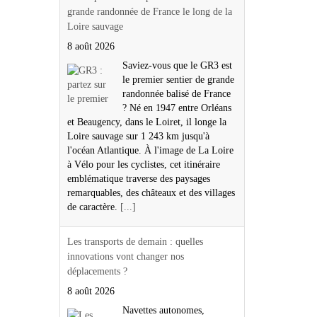
grande randonnée de France le long de la
Loire sauvage
8 août 2026
Saviez-vous que le GR3 est
le premier sentier de grande
randonnée balisé de France
? Né en 1947 entre Orléans
et Beaugency, dans le Loiret, il longe la
Loire sauvage sur 1 243 km jusqu'à
l'océan Atlantique. À l'image de La Loire
à Vélo pour les cyclistes, cet itinéraire
emblématique traverse des paysages
remarquables, des châteaux et des villages
de caractère.
[...]
Les transports de demain : quelles
innovations vont changer nos
déplacements ?
8 août 2026
Navettes autonomes,