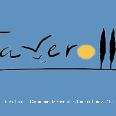
Site officiel - Commune de Faverolles Eure et Loir 28210