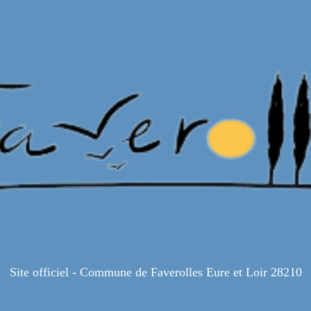
Site officiel - Commune de Faverolles Eure et Loir 28210