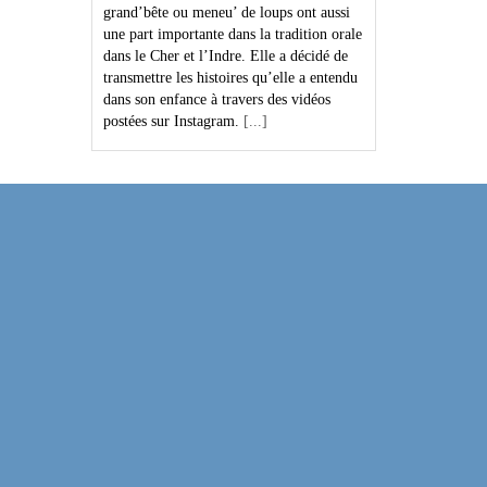
grand’bête ou meneu’ de loups ont aussi
une part importante dans la tradition orale
dans le Cher et l’Indre. Elle a décidé de
transmettre les histoires qu’elle a entendu
dans son enfance à travers des vidéos
postées sur Instagram.
[...]