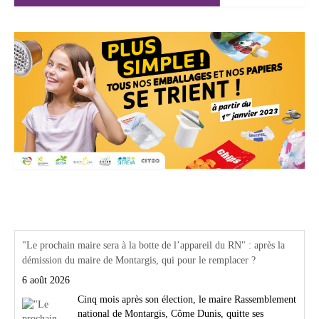
Actualités Région Centre val de loire
"Le prochain maire sera à la botte de l’appareil du RN" : après la
démission du maire de Montargis, qui pour le remplacer ?
6 août 2026
Cinq mois après son élection, le maire Rassemblement
national de Montargis, Côme Dunis, quitte ses