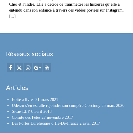
Cher et l’Indre. Elle a décidé de transmettre les histoires qu’elle a
entendu dans son enfance à travers des vidéos postées sur Instagram.
[...]
Réseaux sociaux
Articles
Boite à livres
21 mars 2021
Uderzo s’en est allé rejoindre son compère Goscinny
25 mars 2020
Sicae-ELY
6 avril 2018
Comité des Fêtes
27 novembre 2017
Les Portes Euréliennes d’Ile-De-France
2 avril 2017