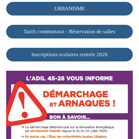
URBANISME
Tarifs communaux - Réservation de salles
Inscriptions scolaires rentrée 2026