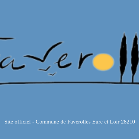
Site officiel - Commune de Faverolles Eure et Loir 28210