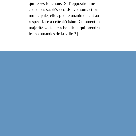
quitte ses fonctions. Si l’opposition ne
cache pas ses désaccords avec son action
municipale, elle appelle unanimement au
respect face à cette décision. Comment la
majorité va-t-elle rebondir et qui prendra
les commandes de la ville ?
[...]