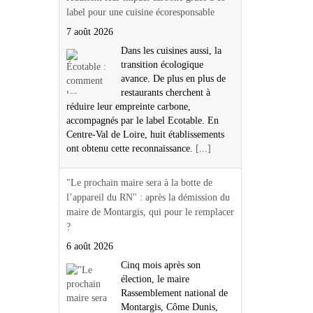
label pour une cuisine écoresponsable
7 août 2026
Dans les cuisines aussi, la
transition écologique
avance. De plus en plus de
restaurants cherchent à
réduire leur empreinte carbone,
accompagnés par le label Ecotable. En
Centre-Val de Loire, huit établissements
ont obtenu cette reconnaissance.
[...]
"Le prochain maire sera à la botte de
l’appareil du RN" : après la démission du
maire de Montargis, qui pour le remplacer
?
6 août 2026
Cinq mois après son
élection, le maire
Rassemblement national de
Montargis, Côme Dunis,