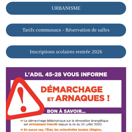
URBANISME
Tarifs communaux - Réservation de salles
Inscriptions scolaires rentrée 2026