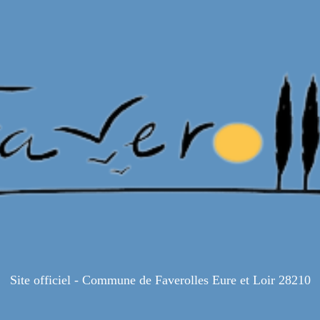
Site officiel - Commune de Faverolles Eure et Loir 28210