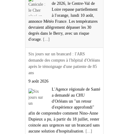
de 2026, le Centre-Val de
Loire repasse partiellement
à l'orange, lundi 10 août,
annonce Météo France. Les températures
devraient allègrement dépasser les 30
degrés dans le Berry, avec un risque
d'orage.
[...]
Six jours sur un brancard : l'ARS
demande des comptes à l'hôpital d'Orléans
après le témoignage d'une patiente de 85
ans
9 août 2026
L'Agence régionale de Santé
a demandé au CHU
d'Orléans un "un retour
d'expérience approfondi"
afin de comprendre comment Nino-Anne
Dupieux a pu, à partir du 18 juillet, rester
coincée aux urgences sur un brancard sans
aucune solution d'hospitalisation.
[...]