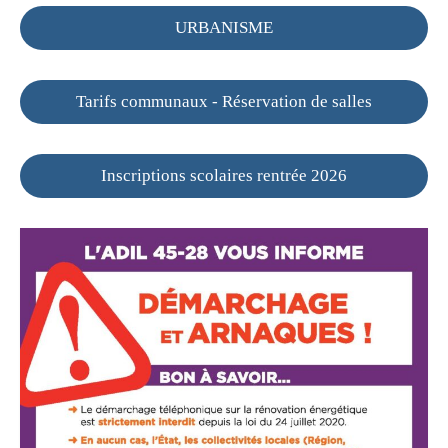
URBANISME
Tarifs communaux - Réservation de salles
Inscriptions scolaires rentrée 2026