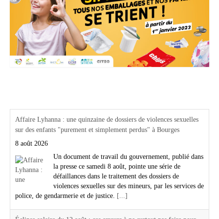
Actualités Région Centre val de loire
Affaire Lyhanna : une quinzaine de dossiers de violences sexuelles
sur des enfants "purement et simplement perdus" à Bourges
8 août 2026
Un document de travail du gouvernement, publié dans
la presse ce samedi 8 août, pointe une série de
défaillances dans le traitement des dossiers de
violences sexuelles sur des mineurs, par les services de
police, de gendarmerie et de justice.
[...]