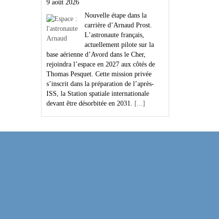
9 août 2026
Nouvelle étape dans la
carrière d’Arnaud Prost.
L’astronaute français,
actuellement pilote sur la
base aérienne d’Avord dans le Cher,
rejoindra l’espace en 2027 aux côtés de
Thomas Pesquet. Cette mission privée
s’inscrit dans la préparation de l’après-
ISS, la Station spatiale internationale
devant être désorbitée en 2031.
[...]