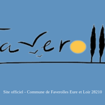
Site officiel - Commune de Faverolles Eure et Loir 28210