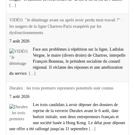
[...]
VIDÉO. "Je déménage avant ou après avoir perdu mon travail ?" :
les usagers de la ligne Chartres-Paris exaspérés par les
dysfonctionnements
7 août 2026
Face aux problèmes à répétition sur la ligne, Ladislas
Vergne, le maire (divers droite) de Chartres, interpelle
François Bonneau, le président socialiste du conseil
régional. Il réclame des réponses et une amélioration
du service.
[...]
Duralex : les trois premiers repreneurs potentiels sont connus
7 août 2026
Les trois candidats à avoir déposer des dossiers de
reprise de la verrerie Duralex avant le 6 août, date
buttoir initiale, sont deux entrepreneurs français et
une société basée à Hong Kong. Le délai pour déposer
une offre a été rallongé jusqu'au 11 septembre
[...]