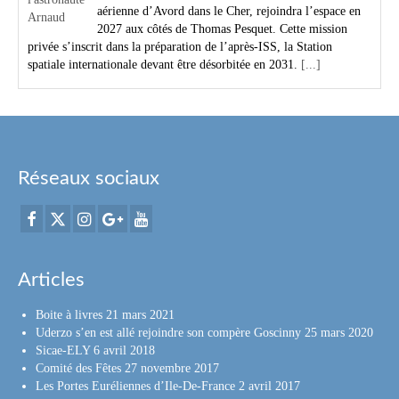
aérienne d’Avord dans le Cher, rejoindra l’espace en
2027 aux côtés de Thomas Pesquet. Cette mission
privée s’inscrit dans la préparation de l’après-ISS, la Station
spatiale internationale devant être désorbitée en 2031.
[...]
Réseaux sociaux
Articles
Boite à livres
21 mars 2021
Uderzo s’en est allé rejoindre son compère Goscinny
25 mars 2020
Sicae-ELY
6 avril 2018
Comité des Fêtes
27 novembre 2017
Les Portes Euréliennes d’Ile-De-France
2 avril 2017