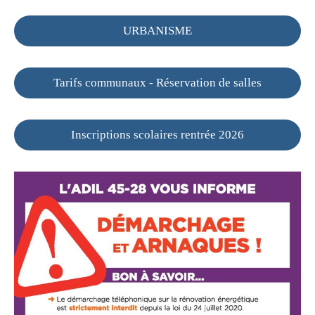
URBANISME
Tarifs communaux - Réservation de salles
Inscriptions scolaires rentrée 2026