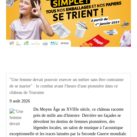
Actualités Région Centre val de loire
"Une femme devait pouvoir exercer un métier sans être contrainte
de se marier" : le combat avant l'heure d'une pionnière dans ce
château de Touraine
9 août 2026
Du Moyen Âge au XVIIIe siècle, ce château raconte
près de mille ans d'histoire. Derrière ses façades se
dévoilent les destins de femmes pionnières, des
légendes locales, un salon de musique à l'acoustique
exceptionnelle et les traces laissées par la Seconde Guerre mondiale.