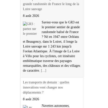
grande randonnée de France le long de la
Loire sauvage
8 août 2026
Saviez-vous que le GR3 est
le premier sentier de grande
randonnée balisé de France
? Né en 1947 entre Orléans
et Beaugency, dans le Loiret, il longe la
Loire sauvage sur 1 243 km jusqu'à
l'océan Atlantique. À l'image de La Loire
à Vélo pour les cyclistes, cet itinéraire
emblématique traverse des paysages
remarquables, des châteaux et des villages
de caractère.
[...]
Les transports de demain : quelles
innovations vont changer nos
déplacements ?
8 août 2026
Navettes autonomes,