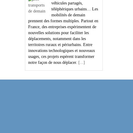
véhicules partagés,
téléphériques urbains… Les
mobilités de demain
prennent des formes multiples. Partout en
France, des entreprises expérimentent de
nouvelles solutions pour faciliter les
déplacements, notamment dans les
territoires ruraux et périurbains. Entre
innovations technologiques et nouveaux
usages, ces projets espèrent transformer
notre façon de nous déplacer.
[...]