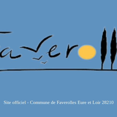
Site officiel - Commune de Faverolles Eure et Loir 28210