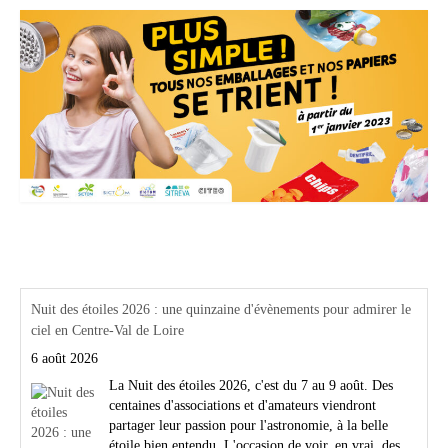
Actualités Région Centre val de loire
Nuit des étoiles 2026 : une quinzaine d'évènements pour admirer le
ciel en Centre-Val de Loire
6 août 2026
La Nuit des étoiles 2026, c'est du 7 au 9 août. Des
centaines d'associations et d'amateurs viendront
partager leur passion pour l'astronomie, à la belle
étoile bien entendu. L'occasion de voir, en vrai, des