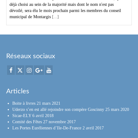
déjà choisi au sein de la majorité mais dont le nom n'est pas
dévoilé, sera élu le mois prochain parmi les membres du conseil
municipal de Montargis
[...]
Réseaux sociaux
Articles
Boite à livres
21 mars 2021
Uderzo s’en est allé rejoindre son compère Goscinny
25 mars 2020
Sicae-ELY
6 avril 2018
Comité des Fêtes
27 novembre 2017
Les Portes Euréliennes d’Ile-De-France
2 avril 2017