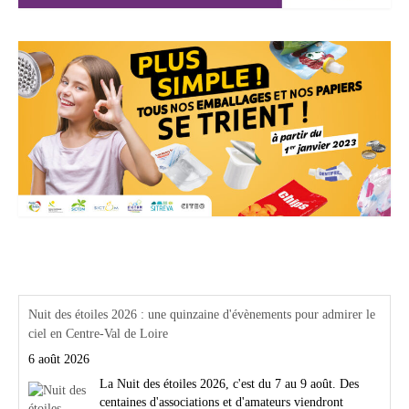
Actualités Région Centre val de loire
Nuit des étoiles 2026 : une quinzaine d'évènements pour admirer le
ciel en Centre-Val de Loire
6 août 2026
La Nuit des étoiles 2026, c'est du 7 au 9 août. Des
centaines d'associations et d'amateurs viendront