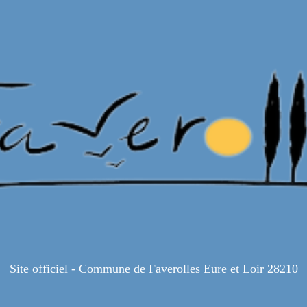
Site officiel - Commune de Faverolles Eure et Loir 28210