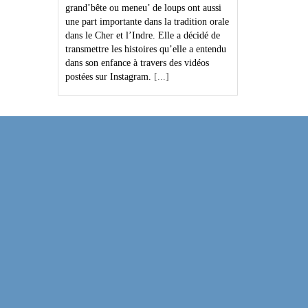
grand’bête ou meneu’ de loups ont aussi
une part importante dans la tradition orale
dans le Cher et l’Indre. Elle a décidé de
transmettre les histoires qu’elle a entendu
dans son enfance à travers des vidéos
postées sur Instagram.
[...]