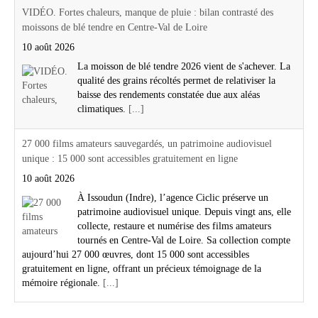
VIDÉO. Fortes chaleurs, manque de pluie : bilan contrasté des
moissons de blé tendre en Centre-Val de Loire
10 août 2026
La moisson de blé tendre 2026 vient de s'achever. La
qualité des grains récoltés permet de relativiser la
baisse des rendements constatée due aux aléas
climatiques.
[...]
27 000 films amateurs sauvegardés, un patrimoine audiovisuel
unique : 15 000 sont accessibles gratuitement en ligne
10 août 2026
À Issoudun (Indre), l’agence Ciclic préserve un
patrimoine audiovisuel unique. Depuis vingt ans, elle
collecte, restaure et numérise des films amateurs
tournés en Centre-Val de Loire. Sa collection compte
aujourd’hui 27 000 œuvres, dont 15 000 sont accessibles
gratuitement en ligne, offrant un précieux témoignage de la
mémoire régionale.
[...]