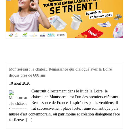
Actualités Région Centre val de loire
Montsoreau : le château Renaissance qui dialogue avec la Loire
depuis près de 600 ans
10 août 2026
Construit directement dans le lit de la Loire, le
château de Montsoreau est l'un des premiers châteaux
Renaissance de France. Inspiré des palais vénitiens, il
fut successivement place forte, ruine romantique puis
musée d'art contemporain, où patrimoine et création dialoguent face
au fleuve.
[...]