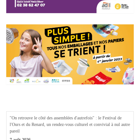
Actualités Région Centre val de loire
"On retrouve le côté des assemblées d'autrefois" : le Festival de
l'Ours et du Renard, un rendez-vous culturel et convivial à nul autre
pareil
7 août 2026