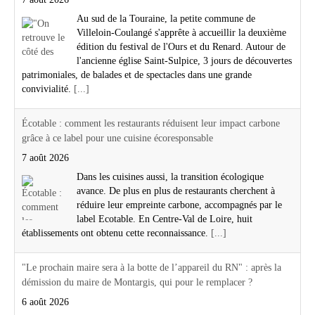
Au sud de la Touraine, la petite commune de
Villeloin-Coulangé s'apprête à accueillir la deuxième
édition du festival de l'Ours et du Renard. Autour de
l'ancienne église Saint-Sulpice, 3 jours de découvertes
patrimoniales, de balades et de spectacles dans une grande
convivialité.
[...]
Écotable : comment les restaurants réduisent leur impact carbone
grâce à ce label pour une cuisine écoresponsable
7 août 2026
Dans les cuisines aussi, la transition écologique
avance. De plus en plus de restaurants cherchent à
réduire leur empreinte carbone, accompagnés par le
label Ecotable. En Centre-Val de Loire, huit
établissements ont obtenu cette reconnaissance.
[...]
"Le prochain maire sera à la botte de l’appareil du RN" : après la
démission du maire de Montargis, qui pour le remplacer ?
6 août 2026