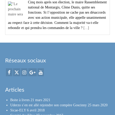
Cinq mois après son élection, le maire Rassemblement
national de Montargis, Côme Dunis, quitte ses
fonctions. Si l’opposition ne cache pas ses désaccords
avec son action municipale, elle appelle unanimement
au respect face à cette décision. Comment la majorité va-t-elle
rebondir et qui prendra les commandes de la ville ?
[...]
Réseaux sociaux
Articles
Boite à livres
21 mars 2021
Uderzo s’en est allé rejoindre son compère Goscinny
25 mars 2020
Sicae-ELY
6 avril 2018